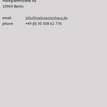
Markgrafenstraße 88
10969 Berlin
email
info@metropolenhaus.de
phone
+49 (0) 30 308 62 776