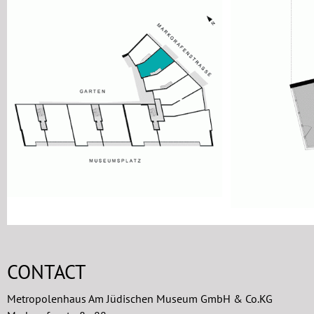
CONTACT
Metropolenhaus Am Jüdischen Museum GmbH & Co.KG