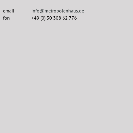
email
info@metropolenhaus.de
fon
+49 (0) 30 308 62 776