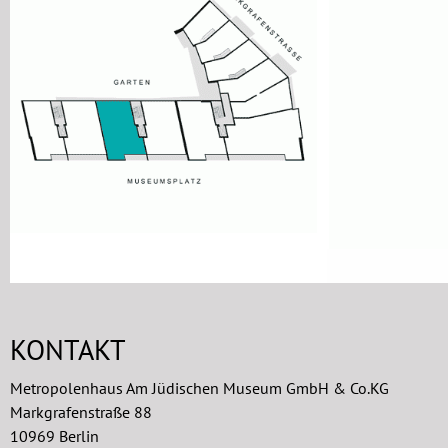
KONTAKT
Metropolenhaus Am Jüdischen Museum GmbH & Co.KG
Markgrafenstraße 88
10969 Berlin