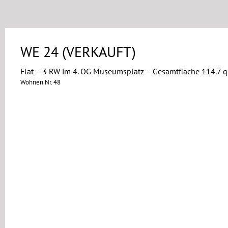
WE 24 (VERKAUFT)
Flat – 3 RW im 4. OG Museumsplatz – Gesamtfläche 114.7 
Wohnen Nr. 48